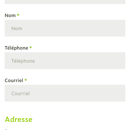
Nom
Téléphone
Courriel
Adresse