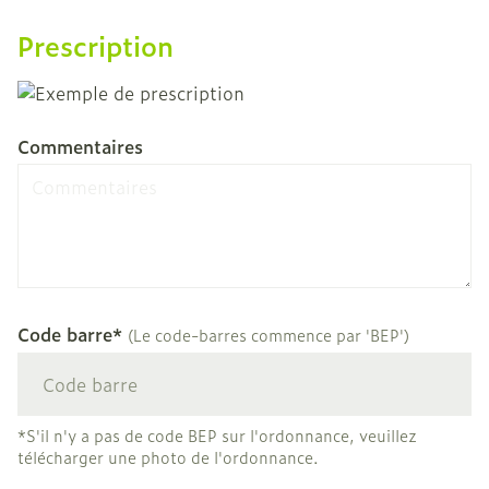
Prescription
Commentaires
Code barre*
(Le code-barres commence par 'BEP')
*S'il n'y a pas de code BEP sur l'ordonnance, veuillez
télécharger une photo de l'ordonnance.