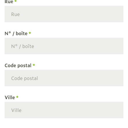
Rue
N° / boîte
Code postal
Ville