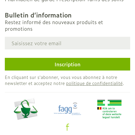
Bulletin d’information
Restez informé des nouveaux produits et
promotions
Adresse mail
Inscription
En cliquant sur s'abonner, vous vous abonnez à notre
newsletter et acceptez notre
politique de confidentialité
.