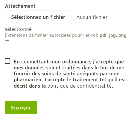
Attachement
Aucun fichier
sélectionné
Extensions de fichier autorisées pour l'envoi:
pdf, jpg, png
En soumettant mon ordonnance, j'accepte que
mes données soient traitées dans le but de me
fournir des soins de santé adéquats par mon
pharmacien. J'accepte le traitement tel qu'il est
décrit dans la
politique de confidentialité
.
Envoyer