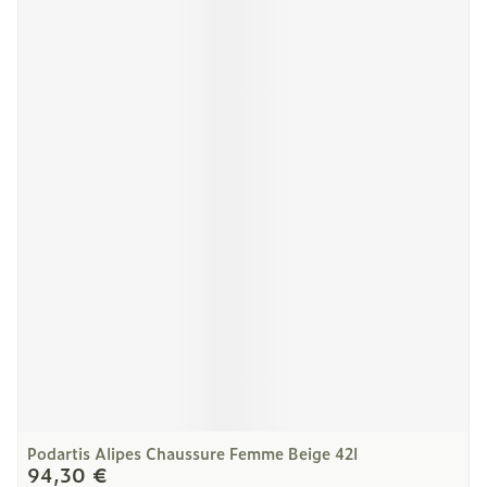
Podartis Alipes Chaussure Femme Beige 42l
94,30 €