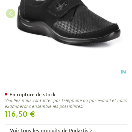
Podartis Via Chaussure Fe
En rupture de stock
Veuillez nous contacter par téléphone ou par e-mail et nous
examinerons ensemble les possibilités.
116,50 €
Voir tous les produits de Podartis