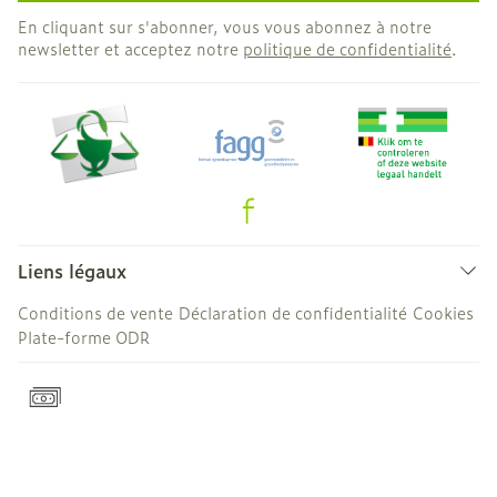
En cliquant sur s'abonner, vous vous abonnez à notre
newsletter et acceptez notre
politique de confidentialité
.
Liens légaux
Conditions de vente
Déclaration de confidentialité
Cookies
Plate-forme ODR