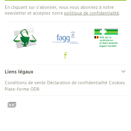
En cliquant sur s'abonner, vous vous abonnez à notre
newsletter et acceptez notre
politique de confidentialité
.
Liens légaux
Conditions de vente
Déclaration de confidentialité
Cookies
Plate-forme ODR