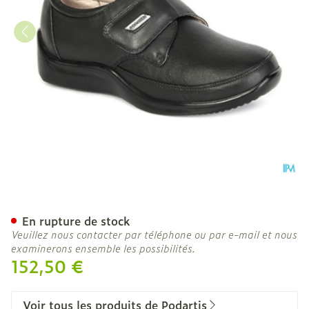
Podartis Venezia Chaussu
En rupture de stock
Veuillez nous contacter par téléphone ou par e-mail et nous
examinerons ensemble les possibilités.
152,50 €
Voir tous les produits de Podartis