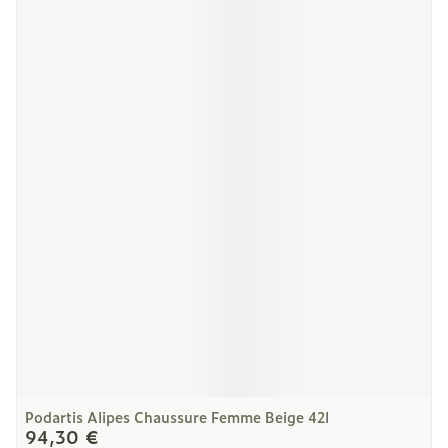
Podartis Alipes Chaussure Femme Beige 42l
94,30 €