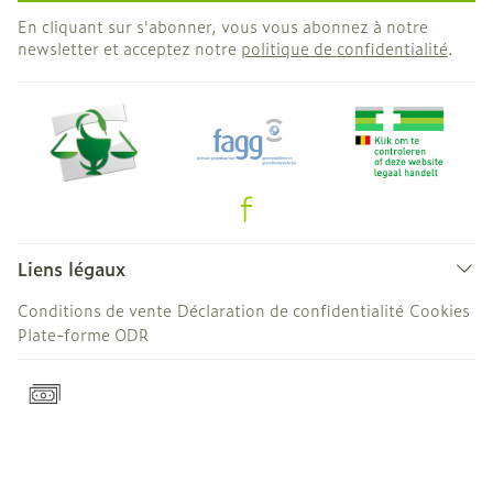
En cliquant sur s'abonner, vous vous abonnez à notre
newsletter et acceptez notre
politique de confidentialité
.
Liens légaux
Conditions de vente
Déclaration de confidentialité
Cookies
Plate-forme ODR