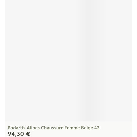
Podartis Alipes Chaussure Femme Beige 42l
94,30 €