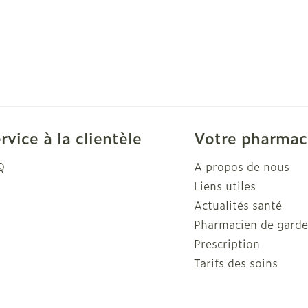
rvice à la clientèle
Votre pharmac
Q
A propos de nous
Liens utiles
Actualités santé
Pharmacien de gard
Prescription
Tarifs des soins