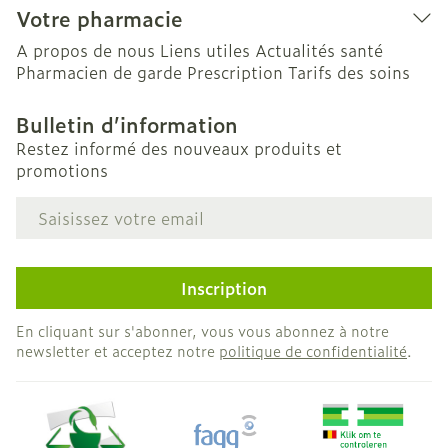
Votre pharmacie
A propos de nous
Liens utiles
Actualités santé
Pharmacien de garde
Prescription
Tarifs des soins
Bulletin d’information
Restez informé des nouveaux produits et
promotions
Adresse mail
Inscription
En cliquant sur s'abonner, vous vous abonnez à notre
newsletter et acceptez notre
politique de confidentialité
.