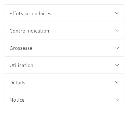
Effets secondaires
Contre indication
Grossesse
Utilisation
Détails
Notice