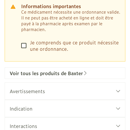
Informations importantes
Ce médicament nécessite une ordonnance valide.
Il ne peut pas être acheté en ligne et doit être
payé à la pharmacie après examen par le
pharmacien.
Je comprends que ce produit nécessite
une ordonnance.
Voir tous les produits de Baxter
Avertissements
Indication
Interactions