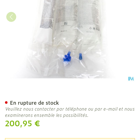
Olimel N7e Baxter 4 X 1,5l
En rupture de stock
Veuillez nous contacter par téléphone ou par e-mail et nous
examinerons ensemble les possibilités.
200,95 €