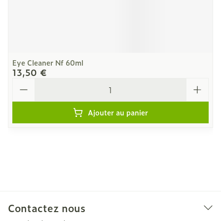
Eye Cleaner Nf 60ml
13,50 €
Quantité
Ajouter au panier
Contactez nous