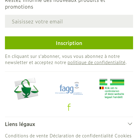
promotions
Adresse mail
Inscription
En cliquant sur s'abonner, vous vous abonnez à notre
newsletter et acceptez notre
politique de confidentialité
.
Liens légaux
Conditions de vente
Déclaration de confidentialité
Cookies