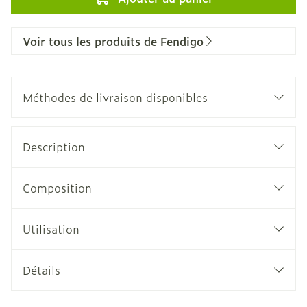
Voir tous les produits de Fendigo
Méthodes de livraison disponibles
Description
Composition
Utilisation
Détails