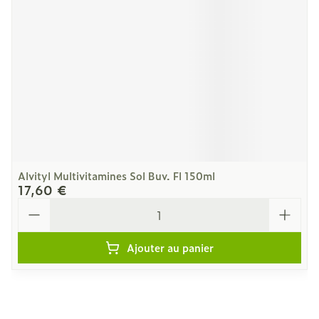
Alvityl Multivitamines Sol Buv. Fl 150ml
17,60 €
Quantité
Ajouter au panier