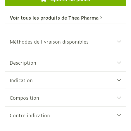
Voir tous les produits de Thea Pharma
Méthodes de livraison disponibles
Description
Indication
Composition
Contre indication