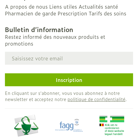
A propos de nous
Liens utiles
Actualités santé
Pharmacien de garde
Prescription
Tarifs des soins
Bulletin d’information
Restez informé des nouveaux produits et
promotions
Adresse mail
Inscription
En cliquant sur s'abonner, vous vous abonnez à notre
newsletter et acceptez notre
politique de confidentialité
.