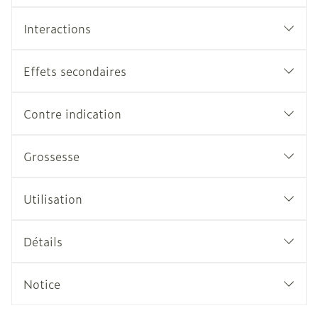
Interactions
Effets secondaires
Contre indication
Grossesse
Utilisation
Détails
Notice