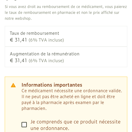
Si vous avez droit au remboursement de ce médicament, vous paierez
le taux de remboursement en pharmacie et non le prix affiché sur
notre webshop.
Taux de remboursement
€ 31,41
(6% TVA incluse)
Augmentation de la rémunération
€ 31,41
(6% TVA incluse)
Informations importantes
Ce médicament nécessite une ordonnance valide.
Il ne peut pas être acheté en ligne et doit être
payé à la pharmacie après examen par le
pharmacien.
Je comprends que ce produit nécessite
une ordonnance.