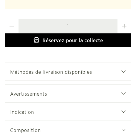
Quantité
Réservez
pour la collecte
Méthodes de livraison disponibles
Avertissements
Indication
Composition