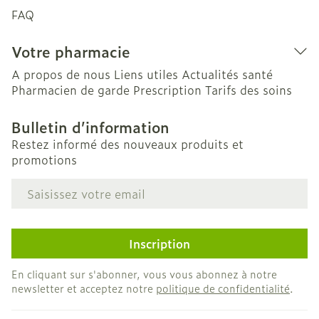
FAQ
Votre pharmacie
A propos de nous
Liens utiles
Actualités santé
Pharmacien de garde
Prescription
Tarifs des soins
Bulletin d’information
Restez informé des nouveaux produits et
promotions
Adresse mail
Inscription
En cliquant sur s'abonner, vous vous abonnez à notre
newsletter et acceptez notre
politique de confidentialité
.