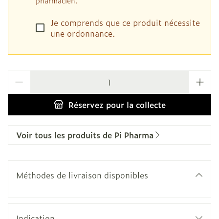
pharmacien.
Je comprends que ce produit nécessite
une ordonnance.
Quantité
Réservez
pour la collecte
Voir tous les produits de Pi Pharma
Méthodes de livraison disponibles
Indication