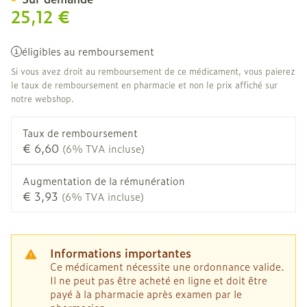
25,12 €
éligibles au remboursement
Si vous avez droit au remboursement de ce médicament, vous paierez
le taux de remboursement en pharmacie et non le prix affiché sur
notre webshop.
Taux de remboursement
€ 6,60
(6% TVA incluse)
Augmentation de la rémunération
€ 3,93
(6% TVA incluse)
Informations importantes
Ce médicament nécessite une ordonnance valide.
Il ne peut pas être acheté en ligne et doit être
payé à la pharmacie après examen par le