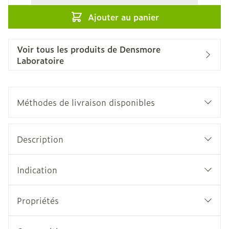
Ajouter au panier
Voir tous les produits de Densmore
Laboratoire
Méthodes de livraison disponibles
Description
Indication
Propriétés