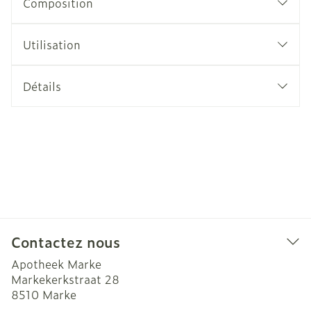
Composition
Utilisation
Détails
Contactez nous
Apotheek Marke
Markekerkstraat 28
8510
Marke