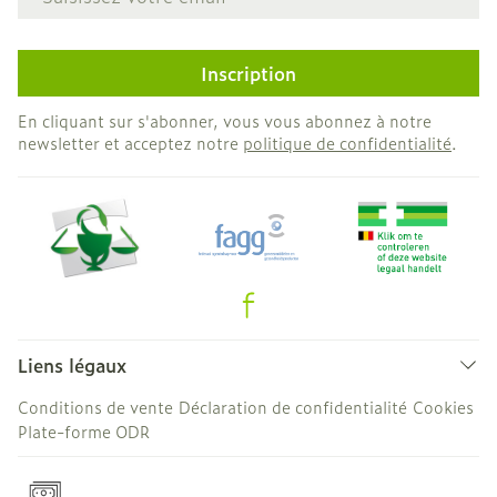
Inscription
En cliquant sur s'abonner, vous vous abonnez à notre
newsletter et acceptez notre
politique de confidentialité
.
Liens légaux
Conditions de vente
Déclaration de confidentialité
Cookies
Plate-forme ODR