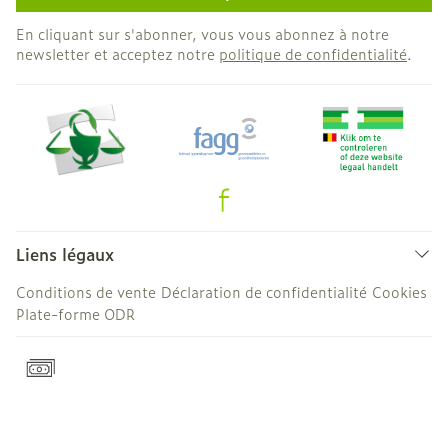
En cliquant sur s'abonner, vous vous abonnez à notre
newsletter et acceptez notre
politique de confidentialité
.
Liens légaux
Conditions de vente
Déclaration de confidentialité
Cookies
Plate-forme ODR