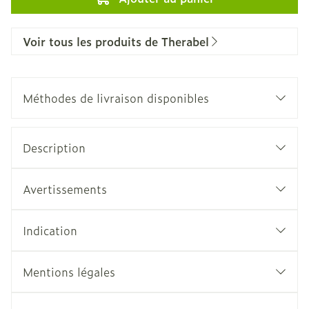
Voir tous les produits de Therabel
Méthodes de livraison disponibles
Description
Avertissements
Indication
Mentions légales