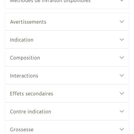
Méthodes de livraison disponibles
Avertissements
Indication
Composition
Interactions
Effets secondaires
Contre indication
Grossesse