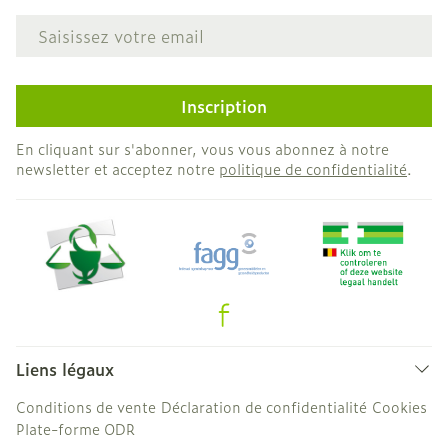
Adresse mail
Inscription
En cliquant sur s'abonner, vous vous abonnez à notre
newsletter et acceptez notre
politique de confidentialité
.
Liens légaux
Conditions de vente
Déclaration de confidentialité
Cookies
Plate-forme ODR