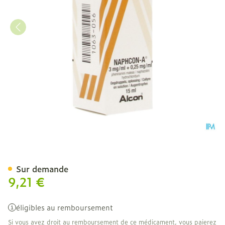
Naphcon A Collyre 15ml
Sur demande
9,21 €
éligibles au remboursement
Si vous avez droit au remboursement de ce médicament, vous paierez