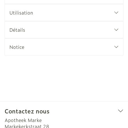
Utilisation
Détails
Notice
Contactez nous
Apotheek Marke
Markekerkstraat 28