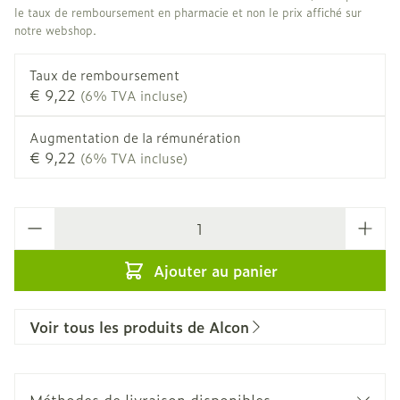
le taux de remboursement en pharmacie et non le prix affiché sur
notre webshop.
Taux de remboursement
€ 9,22
(6% TVA incluse)
Augmentation de la rémunération
€ 9,22
(6% TVA incluse)
Quantité
Ajouter au panier
Voir tous les produits de Alcon