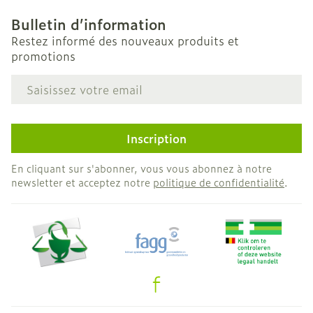
Bulletin d’information
Restez informé des nouveaux produits et
promotions
Adresse mail
Inscription
En cliquant sur s'abonner, vous vous abonnez à notre
newsletter et acceptez notre
politique de confidentialité
.