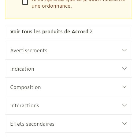
une ordonnance.
Voir tous les produits de Accord
Avertissements
Indication
Composition
Interactions
Effets secondaires