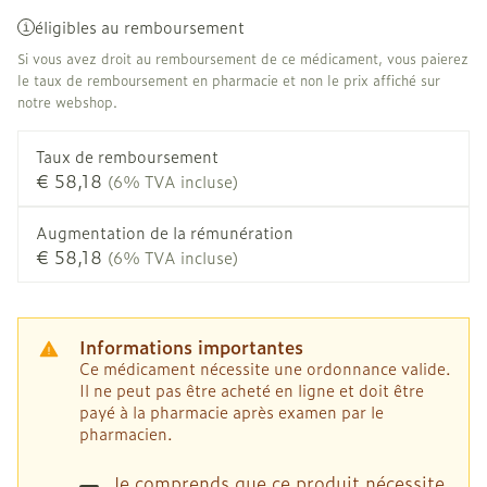
éligibles au remboursement
Si vous avez droit au remboursement de ce médicament, vous paierez
le taux de remboursement en pharmacie et non le prix affiché sur
notre webshop.
Taux de remboursement
€ 58,18
(6% TVA incluse)
Augmentation de la rémunération
€ 58,18
(6% TVA incluse)
Informations importantes
Ce médicament nécessite une ordonnance valide.
Il ne peut pas être acheté en ligne et doit être
payé à la pharmacie après examen par le
pharmacien.
Je comprends que ce produit nécessite