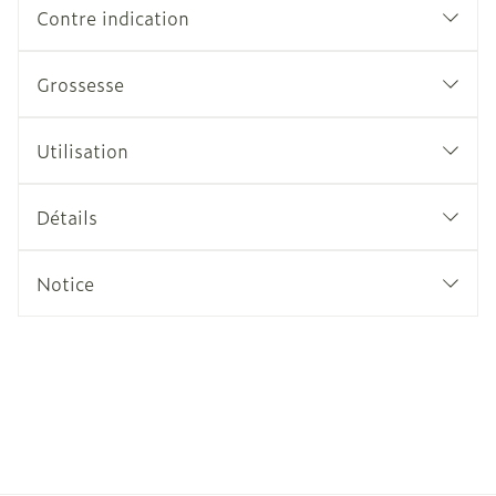
Contre indication
Grossesse
Utilisation
Détails
Notice