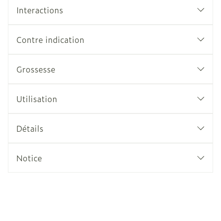
Interactions
Contre indication
Grossesse
Utilisation
Détails
Notice