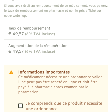
Si vous avez droit au remboursement de ce médicament, vous paierez
le taux de remboursement en pharmacie et non le prix affiché sur
notre webshop.
Taux de remboursement
€ 49,57
(6% TVA incluse)
Augmentation de la rémunération
€ 49,57
(6% TVA incluse)
Informations importantes
Ce médicament nécessite une ordonnance valide.
Il ne peut pas être acheté en ligne et doit être
payé à la pharmacie après examen par le
pharmacien.
Je comprends que ce produit nécessite
une ordonnance.