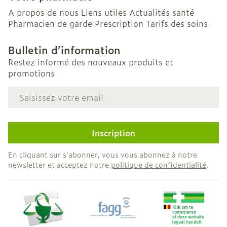
A propos de nous
Liens utiles
Actualités santé
Pharmacien de garde
Prescription
Tarifs des soins
Bulletin d’information
Restez informé des nouveaux produits et
promotions
Adresse mail
Inscription
En cliquant sur s'abonner, vous vous abonnez à notre
newsletter et acceptez notre
politique de confidentialité
.