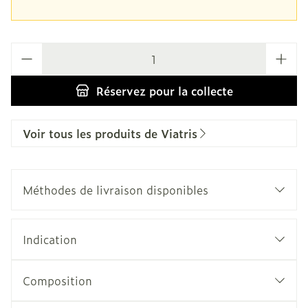
Quantité
Réservez
pour la collecte
Voir tous les produits de Viatris
Méthodes de livraison disponibles
Indication
Composition