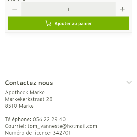
Quantité
Ajouter au panier
Contactez nous
Apotheek Marke
Markekerkstraat 28
8510
Marke
Téléphone:
056 22 29 40
Courriel:
tom_vanneste@
hotmail.com
Numéro de licence:
342701