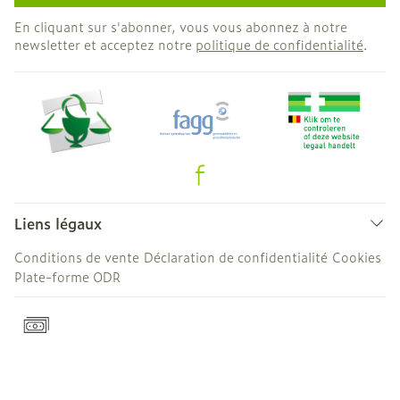
En cliquant sur s'abonner, vous vous abonnez à notre
newsletter et acceptez notre
politique de confidentialité
.
Liens légaux
Conditions de vente
Déclaration de confidentialité
Cookies
Plate-forme ODR