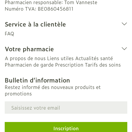
Pharmacien responsable:
Tom Vanneste
Numéro TVA:
BE0860456811
Service à la clientèle
FAQ
Votre pharmacie
A propos de nous
Liens utiles
Actualités santé
Pharmacien de garde
Prescription
Tarifs des soins
Bulletin d’information
Restez informé des nouveaux produits et
promotions
Adresse mail
Inscription