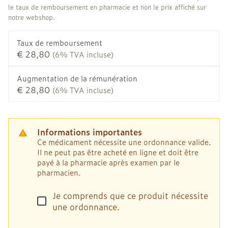
le taux de remboursement en pharmacie et non le prix affiché sur
notre webshop.
Taux de remboursement
€ 28,80
(6% TVA incluse)
Augmentation de la rémunération
€ 28,80
(6% TVA incluse)
Informations importantes
Ce médicament nécessite une ordonnance valide.
Il ne peut pas être acheté en ligne et doit être
payé à la pharmacie après examen par le
pharmacien.
Je comprends que ce produit nécessite
une ordonnance.