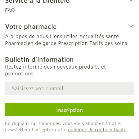
Service à la clientèle
FAQ
Votre pharmacie
A propos de nous
Liens utiles
Actualités santé
Pharmacien de garde
Prescription
Tarifs des soins
Bulletin d’information
Restez informé des nouveaux produits et
promotions
Adresse mail
Inscription
En cliquant sur s'abonner, vous vous abonnez à notre
newsletter et acceptez notre
politique de confidentialité
.