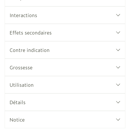
Interactions
Effets secondaires
Contre indication
Grossesse
Utilisation
Détails
Notice