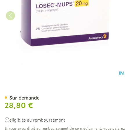
Losec Mups Comp 28 X 2
Sur demande
28,80 €
éligibles au remboursement
Si vous avez droit au remboursement de ce médicament, vous paierez