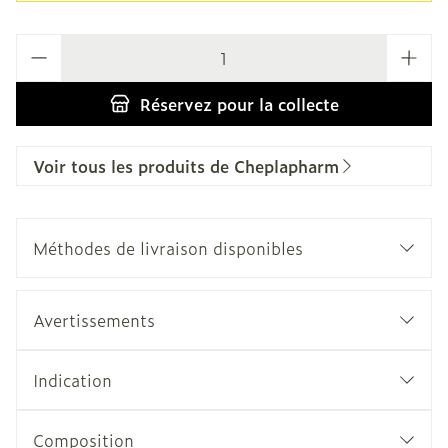
Quantité
Réservez
pour la collecte
Voir tous les produits de Cheplapharm
Méthodes de livraison disponibles
Avertissements
Indication
Composition