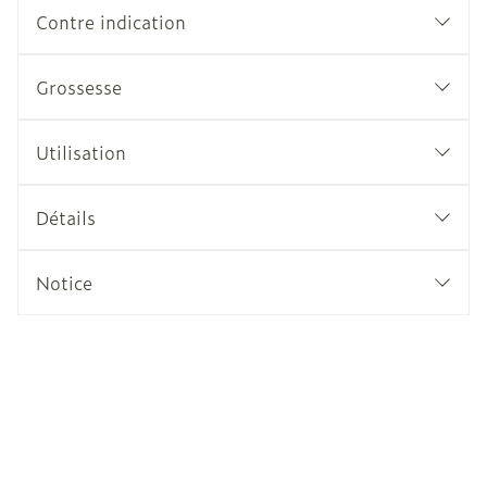
Contre indication
Grossesse
Utilisation
Détails
Notice