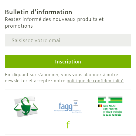
Bulletin d’information
Restez informé des nouveaux produits et
promotions
Adresse mail
Inscription
En cliquant sur s'abonner, vous vous abonnez à notre
newsletter et acceptez notre
politique de confidentialité
.