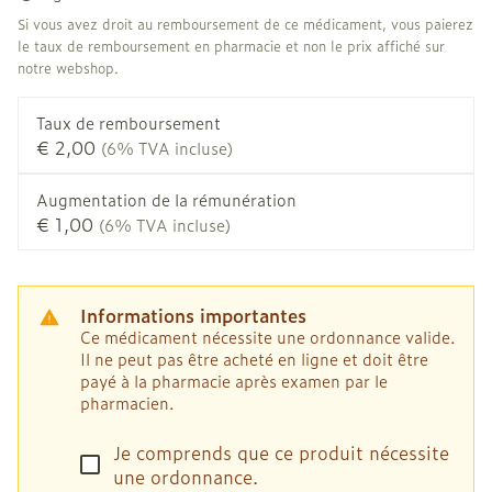
Si vous avez droit au remboursement de ce médicament, vous paierez
le taux de remboursement en pharmacie et non le prix affiché sur
notre webshop.
Taux de remboursement
€ 2,00
(6% TVA incluse)
Augmentation de la rémunération
€ 1,00
(6% TVA incluse)
Informations importantes
Ce médicament nécessite une ordonnance valide.
Il ne peut pas être acheté en ligne et doit être
payé à la pharmacie après examen par le
pharmacien.
Je comprends que ce produit nécessite
une ordonnance.