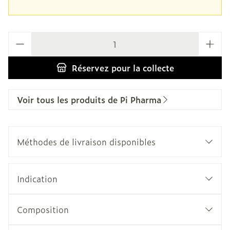
Quantité
Réservez
pour la collecte
Voir tous les produits de Pi Pharma
Méthodes de livraison disponibles
Indication
Composition