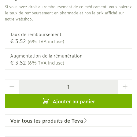
Si vous avez droit au remboursement de ce médicament, vous paierez
le taux de remboursement en pharmacie et non le prix affiché sur
notre webshop.
Taux de remboursement
€ 3,52
(6% TVA incluse)
Augmentation de la rémunération
€ 3,52
(6% TVA incluse)
Quantité
Ajouter au panier
Voir tous les produits de Teva