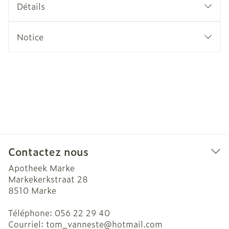
Détails
Notice
Contactez nous
Apotheek Marke
Markekerkstraat 28
8510
Marke
Téléphone:
056 22 29 40
Courriel:
tom_vanneste@
hotmail.com