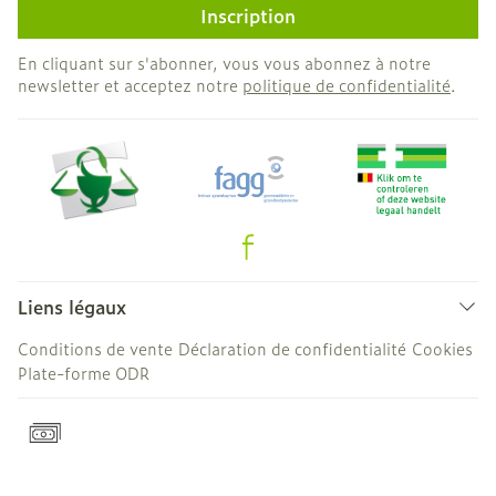
Inscription
En cliquant sur s'abonner, vous vous abonnez à notre
newsletter et acceptez notre
politique de confidentialité
.
Liens légaux
Conditions de vente
Déclaration de confidentialité
Cookies
Plate-forme ODR