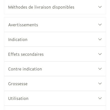
Méthodes de livraison disponibles
Avertissements
Indication
Effets secondaires
Contre indication
Grossesse
Utilisation