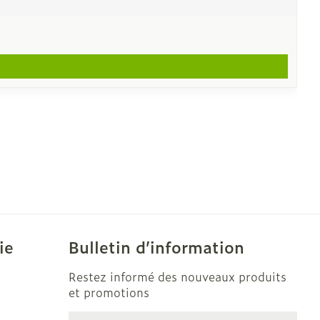
ie
Bulletin d’information
Restez informé des nouveaux produits
et promotions
Adresse mail