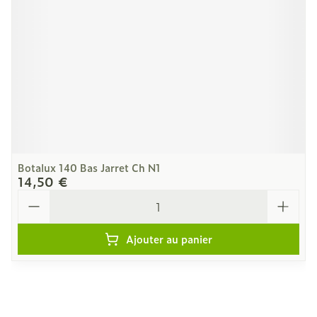
Botalux 140 Bas Jarret Ch N1
14,50 €
Quantité
Ajouter au panier