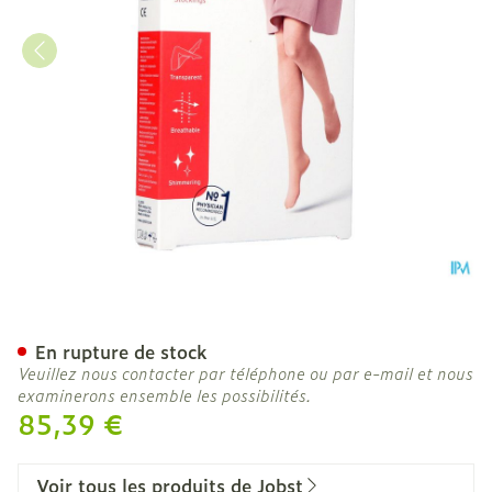
Jobst Ultrash.comf C2 20-
En rupture de stock
Veuillez nous contacter par téléphone ou par e-mail et nous
examinerons ensemble les possibilités.
85,39 €
Voir tous les produits de Jobst