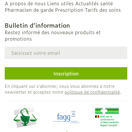
A propos de nous
Liens utiles
Actualités santé
Pharmacien de garde
Prescription
Tarifs des soins
Bulletin d’information
Restez informé des nouveaux produits et
promotions
Adresse mail
Inscription
En cliquant sur s'abonner, vous vous abonnez à notre
newsletter et acceptez notre
politique de confidentialité
.