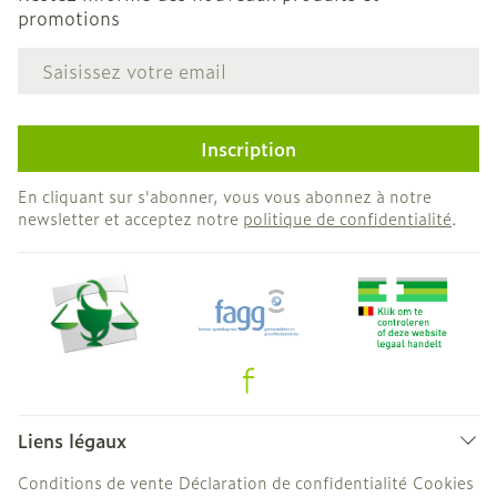
promotions
Adresse mail
Inscription
En cliquant sur s'abonner, vous vous abonnez à notre
newsletter et acceptez notre
politique de confidentialité
.
Liens légaux
Conditions de vente
Déclaration de confidentialité
Cookies