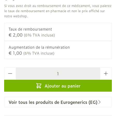
Si vous avez droit au remboursement de ce médicament, vous paierez
le taux de remboursement en pharmacie et non le prix affiché sur
notre webshop.
Taux de remboursement
€ 2,00
(6% TVA incluse)
Augmentation de la rémunération
€ 1,00
(6% TVA incluse)
Quantité
Ajouter au panier
Voir tous les produits de Eurogenerics (EG)