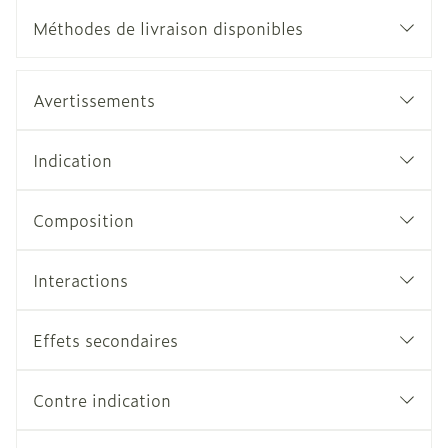
Méthodes de livraison disponibles
Avertissements
Indication
Composition
Interactions
Effets secondaires
Contre indication