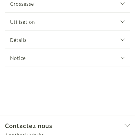
Grossesse
Utilisation
Détails
Notice
Contactez nous