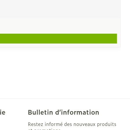
ie
Bulletin d’information
Restez informé des nouveaux produits