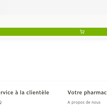
rvice à la clientèle
Votre pharmac
Q
A propos de nous