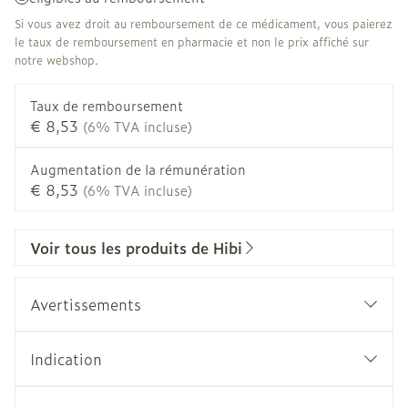
Si vous avez droit au remboursement de ce médicament, vous paierez
le taux de remboursement en pharmacie et non le prix affiché sur
notre webshop.
Taux de remboursement
€ 8,53
(6% TVA incluse)
Augmentation de la rémunération
€ 8,53
(6% TVA incluse)
Voir tous les produits de Hibi
Avertissements
Indication