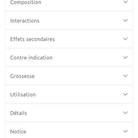
Composition
Interactions
Effets secondaires
Contre indication
Grossesse
Utilisation
Détails
Notice