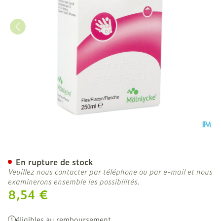
Hibiscrub Savon Antisept.
En rupture de stock
Veuillez nous contacter par téléphone ou par e-mail et nous
examinerons ensemble les possibilités.
8,54 €
éligibles au remboursement