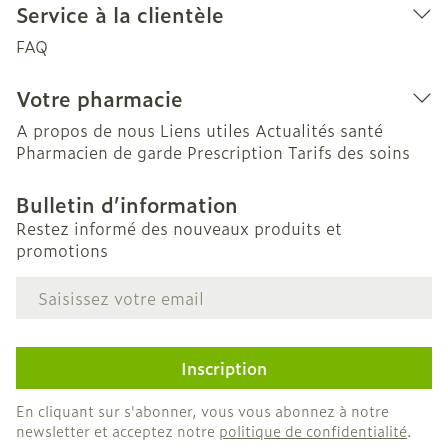
Service à la clientèle
FAQ
Votre pharmacie
A propos de nous
Liens utiles
Actualités santé
Pharmacien de garde
Prescription
Tarifs des soins
Bulletin d’information
Restez informé des nouveaux produits et
promotions
Adresse mail
Inscription
En cliquant sur s'abonner, vous vous abonnez à notre
newsletter et acceptez notre
politique de confidentialité
.