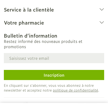
Service à la clientèle
Votre pharmacie
Bulletin d’information
Restez informé des nouveaux produits et
promotions
Adresse mail
Inscription
En cliquant sur s'abonner, vous vous abonnez à notre
newsletter et acceptez notre
politique de confidentialité
.