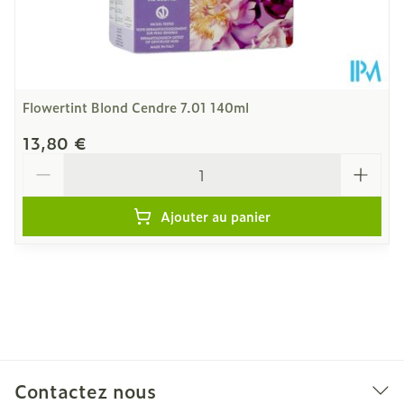
25°C)
Flowertint Blond Cendre 7.01 140ml
13,80 €
Quantité
Ajouter au panier
Contactez nous