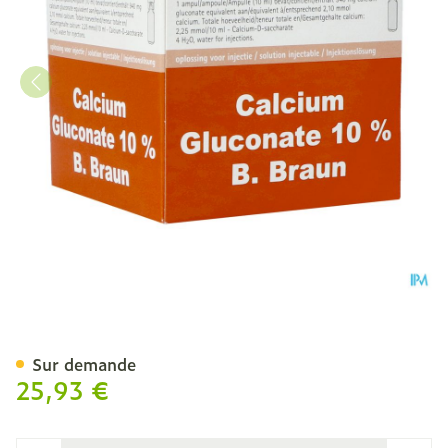
Gluconate Calcique 10 %
Sur demande
25,93 €