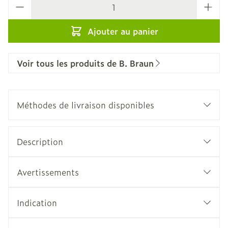
Quantité
Ajouter au panier
Voir tous les produits de B. Braun
Méthodes de livraison disponibles
Description
Avertissements
Indication