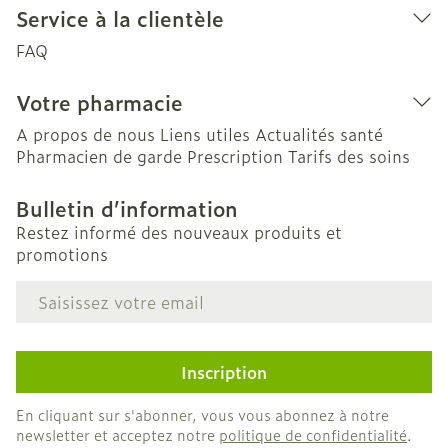
Service à la clientèle
FAQ
Votre pharmacie
A propos de nous
Liens utiles
Actualités santé
Pharmacien de garde
Prescription
Tarifs des soins
Bulletin d’information
Restez informé des nouveaux produits et
promotions
Adresse mail
Inscription
En cliquant sur s'abonner, vous vous abonnez à notre
newsletter et acceptez notre
politique de confidentialité
.