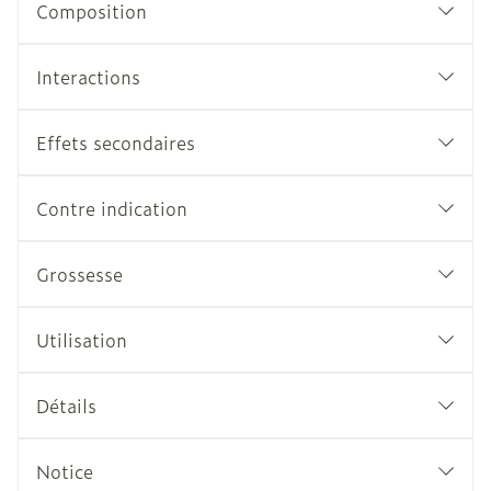
Composition
Interactions
Effets secondaires
Contre indication
Grossesse
Utilisation
Détails
Notice