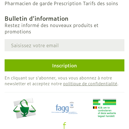
Pharmacien de garde
Prescription
Tarifs des soins
Bulletin d’information
Restez informé des nouveaux produits et
promotions
Adresse mail
Inscription
En cliquant sur s'abonner, vous vous abonnez à notre
newsletter et acceptez notre
politique de confidentialité
.