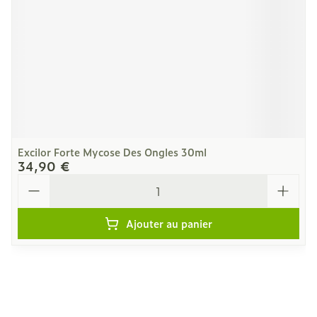
Excilor Forte Mycose Des Ongles 30ml
34,90 €
Quantité
Ajouter au panier