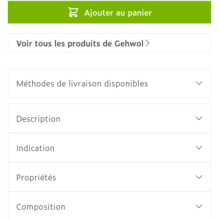
Ajouter au panier
Voir tous les produits de Gehwol
Méthodes de livraison disponibles
Description
Indication
Propriétés
Composition