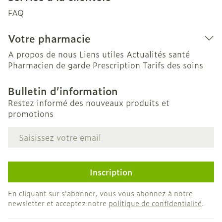
FAQ
Votre pharmacie
A propos de nous
Liens utiles
Actualités santé
Pharmacien de garde
Prescription
Tarifs des soins
Bulletin d’information
Restez informé des nouveaux produits et
promotions
Adresse mail
Inscription
En cliquant sur s'abonner, vous vous abonnez à notre
newsletter et acceptez notre
politique de confidentialité
.