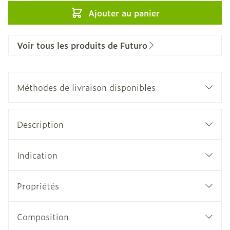
Ajouter au panier
Voir tous les produits de Futuro
Méthodes de livraison disponibles
Description
Indication
Propriétés
Composition