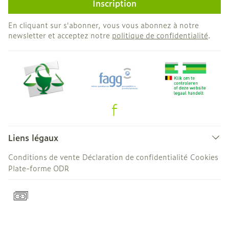
Inscription
En cliquant sur s'abonner, vous vous abonnez à notre
newsletter et acceptez notre
politique de confidentialité
.
Liens légaux
Conditions de vente
Déclaration de confidentialité
Cookies
Plate-forme ODR