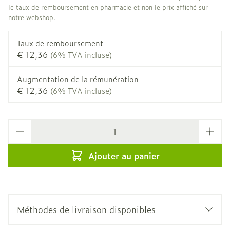
le taux de remboursement en pharmacie et non le prix affiché sur
notre webshop.
Taux de remboursement
€ 12,36
(6% TVA incluse)
Augmentation de la rémunération
€ 12,36
(6% TVA incluse)
Quantité
Ajouter au panier
Méthodes de livraison disponibles