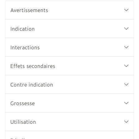
Avertissements
Indication
Interactions
Effets secondaires
Contre indication
Grossesse
Utilisation