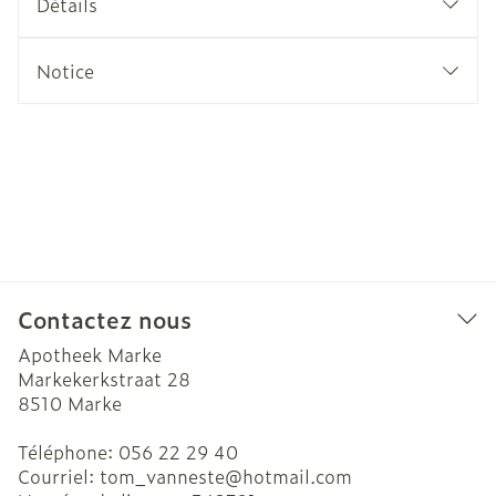
Détails
Notice
Contactez nous
Apotheek Marke
Markekerkstraat 28
8510
Marke
Téléphone:
056 22 29 40
Courriel:
tom_vanneste@
hotmail.com