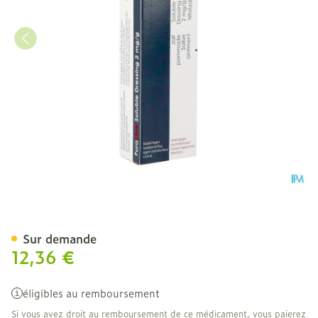
Furacine Sol. Dressing 30 
Sur demande
12,36 €
éligibles au remboursement
Si vous avez droit au remboursement de ce médicament, vous paierez