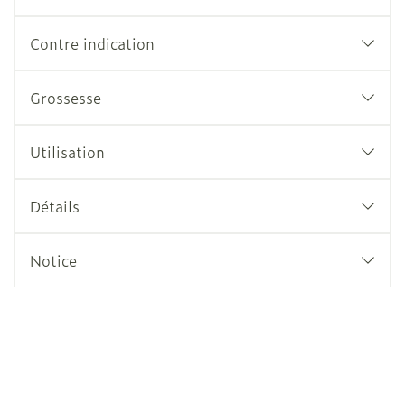
Contre indication
Grossesse
Utilisation
Détails
Notice