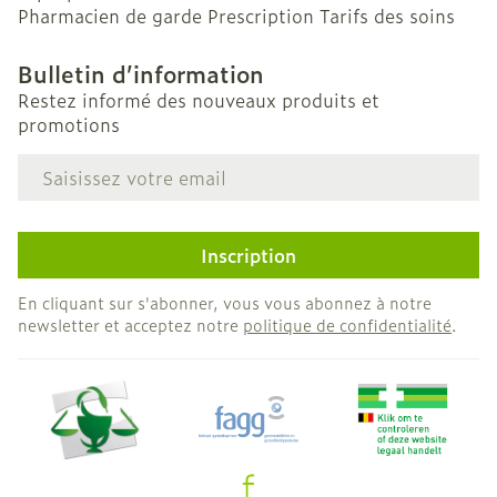
Pharmacien de garde
Prescription
Tarifs des soins
Bulletin d’information
Restez informé des nouveaux produits et
promotions
Adresse mail
Inscription
En cliquant sur s'abonner, vous vous abonnez à notre
newsletter et acceptez notre
politique de confidentialité
.