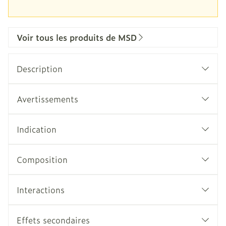
Voir tous les produits de MSD
Description
Avertissements
Indication
Composition
Interactions
Effets secondaires