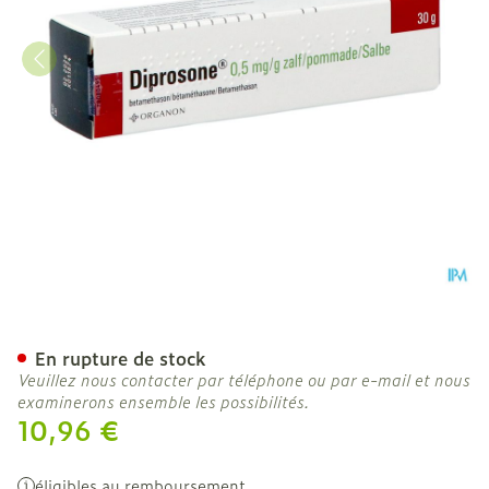
Diprosone Ung 1 X 30g 0
En rupture de stock
Veuillez nous contacter par téléphone ou par e-mail et nous
examinerons ensemble les possibilités.
10,96 €
éligibles au remboursement