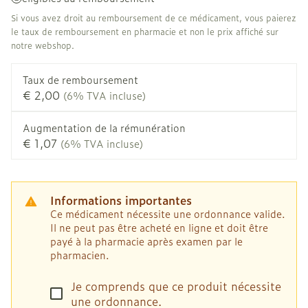
Si vous avez droit au remboursement de ce médicament, vous paierez
le taux de remboursement en pharmacie et non le prix affiché sur
notre webshop.
Taux de remboursement
€ 2,00
(6% TVA incluse)
Augmentation de la rémunération
€ 1,07
(6% TVA incluse)
Informations importantes
Ce médicament nécessite une ordonnance valide.
Il ne peut pas être acheté en ligne et doit être
payé à la pharmacie après examen par le
pharmacien.
Je comprends que ce produit nécessite
une ordonnance.