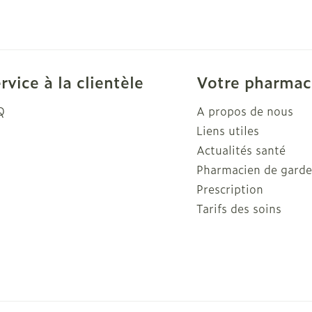
rvice à la clientèle
Votre pharmac
Q
A propos de nous
Liens utiles
Actualités santé
Pharmacien de gard
Prescription
Tarifs des soins