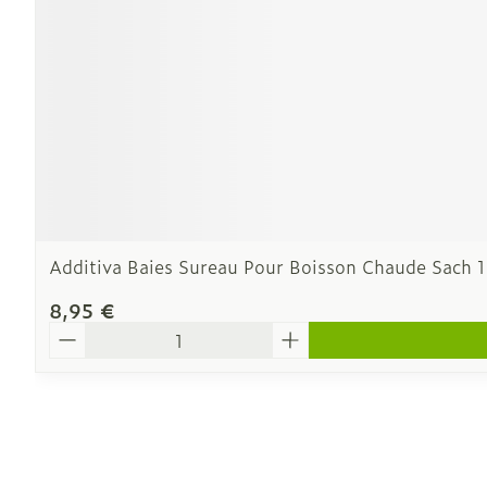
Additiva Baies Sureau Pour Boisson Chaude Sach 
8,95 €
Quantité