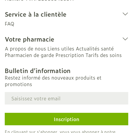
Service à la clientèle
FAQ
Votre pharmacie
A propos de nous
Liens utiles
Actualités santé
Pharmacien de garde
Prescription
Tarifs des soins
Bulletin d’information
Restez informé des nouveaux produits et
promotions
Adresse mail
Inscription
En cliquant sur s'abonner, vous vous abonnez à notre