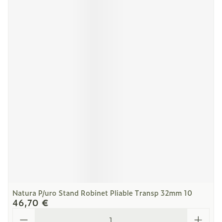
Natura P/uro Stand Robinet Pliable Transp 32mm 10
46,70 €
Quantité