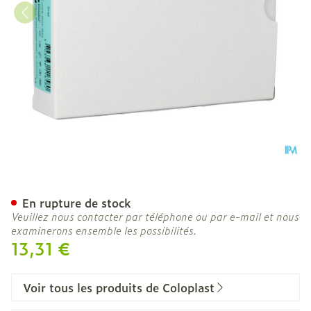
Conveen Filet Poche Jambe
En rupture de stock
Veuillez nous contacter par téléphone ou par e-mail et nous
examinerons ensemble les possibilités.
13,31 €
Voir tous les produits de Coloplast