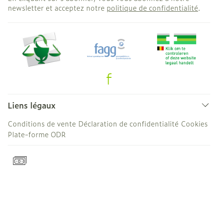
newsletter et acceptez notre
politique de confidentialité
.
Liens légaux
Conditions de vente
Déclaration de confidentialité
Cookies
Plate-forme ODR