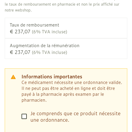
le taux de remboursement en pharmacie et non le prix affiché sur
notre webshop.
Taux de remboursement
€ 237,07
(6% TVA incluse)
Augmentation de la rémunération
€ 237,07
(6% TVA incluse)
Informations importantes
Ce médicament nécessite une ordonnance valide.
Il ne peut pas être acheté en ligne et doit être
payé à la pharmacie après examen par le
pharmacien.
Je comprends que ce produit nécessite
une ordonnance.