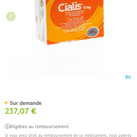
Cialis Tabl 84 X 5mg
Sur demande
237,07 €
éligibles au remboursement
Si vous avez droit au remboursement de ce médicament, vous paierez