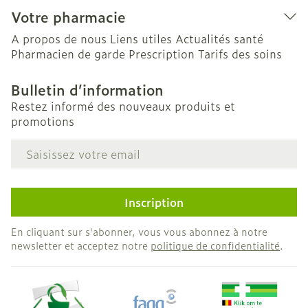
Votre pharmacie
A propos de nous
Liens utiles
Actualités santé
Pharmacien de garde
Prescription
Tarifs des soins
Bulletin d’information
Restez informé des nouveaux produits et
promotions
Adresse mail
Inscription
En cliquant sur s'abonner, vous vous abonnez à notre
newsletter et acceptez notre
politique de confidentialité
.