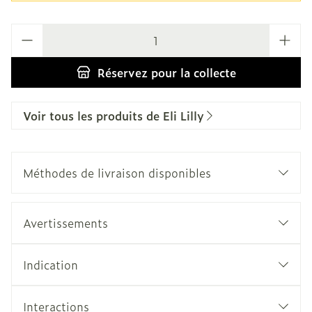
Quantité
Réservez
pour la collecte
Voir tous les produits de Eli Lilly
Méthodes de livraison disponibles
Avertissements
Indication
Interactions