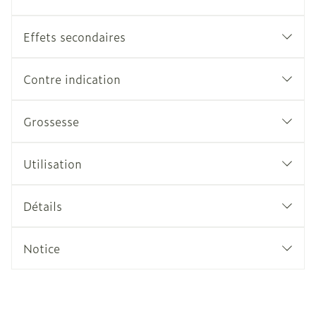
Effets secondaires
Contre indication
Grossesse
Utilisation
Détails
Notice