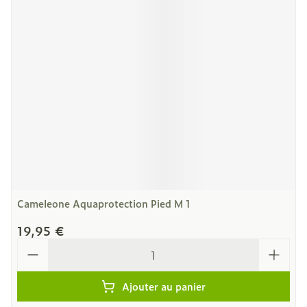
Cameleone Aquaprotection Pied M 1
19,95 €
Quantité
Ajouter au panier