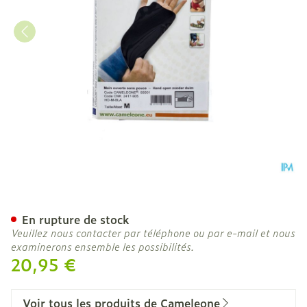
Cameleone Main Ouvert -p
En rupture de stock
Veuillez nous contacter par téléphone ou par e-mail et nous
examinerons ensemble les possibilités.
20,95 €
Voir tous les produits de Cameleone