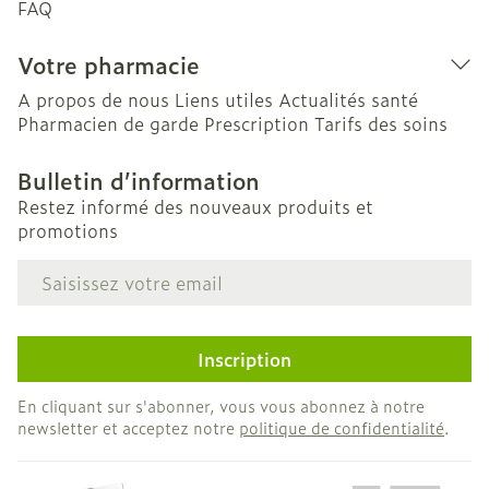
FAQ
Votre pharmacie
A propos de nous
Liens utiles
Actualités santé
Pharmacien de garde
Prescription
Tarifs des soins
Bulletin d’information
Restez informé des nouveaux produits et
promotions
Adresse mail
Inscription
En cliquant sur s'abonner, vous vous abonnez à notre
newsletter et acceptez notre
politique de confidentialité
.