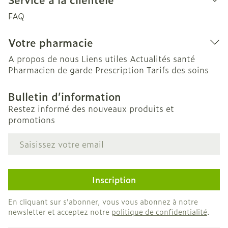
FAQ
Votre pharmacie
A propos de nous
Liens utiles
Actualités santé
Pharmacien de garde
Prescription
Tarifs des soins
Bulletin d’information
Restez informé des nouveaux produits et
promotions
Adresse mail
Inscription
En cliquant sur s'abonner, vous vous abonnez à notre
newsletter et acceptez notre
politique de confidentialité
.