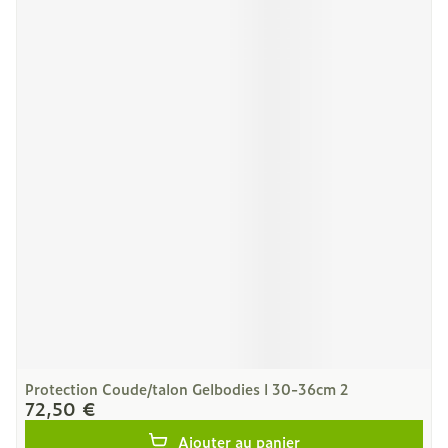
Protection Coude/talon Gelbodies l 30-36cm 2
72,50 €
Ajouter au panier