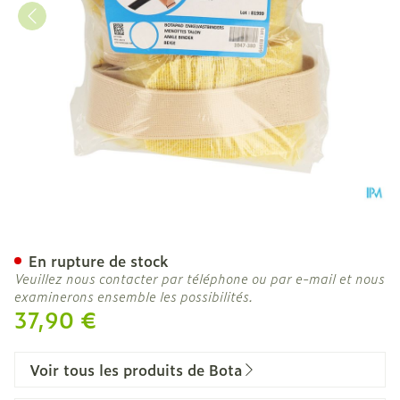
Botapad Menottes Talons 
En rupture de stock
Veuillez nous contacter par téléphone ou par e-mail et nous
examinerons ensemble les possibilités.
37,90 €
Voir tous les produits de Bota