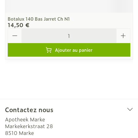
Botalux 140 Bas Jarret Ch N1
14,50 €
Quantité
Ajouter au panier
Contactez nous
Apotheek Marke
Markekerkstraat 28
8510
Marke