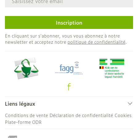
Inscription
En cliquant sur s'abonner, vous vous abonnez à notre
newsletter et acceptez notre
politique de confidentialité
.
Liens légaux
Conditions de vente
Déclaration de confidentialité
Cookies
Plate-forme ODR