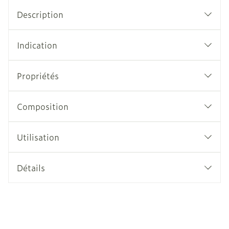
Description
Indication
Propriétés
Composition
Utilisation
Détails