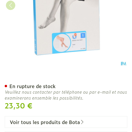
Botalux 70 Panty De Souti
En rupture de stock
Veuillez nous contacter par téléphone ou par e-mail et nous
examinerons ensemble les possibilités.
23,30 €
Voir tous les produits de Bota