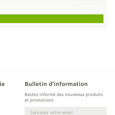
ie
Bulletin d’information
Restez informé des nouveaux produits
et promotions
Adresse mail