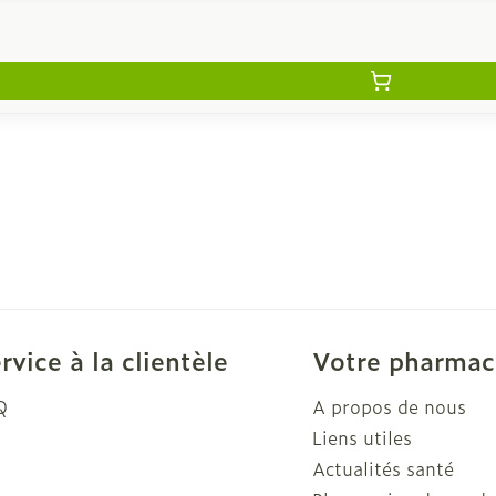
rvice à la clientèle
Votre pharmac
Q
A propos de nous
Liens utiles
Actualités santé