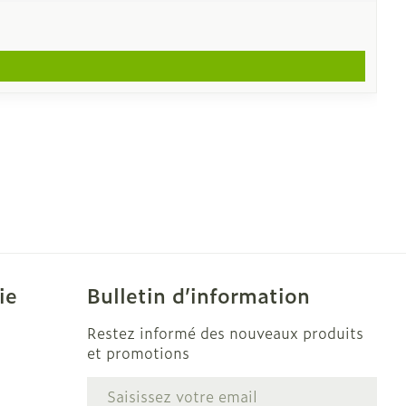
ie
Bulletin d’information
Restez informé des nouveaux produits
et promotions
Adresse mail