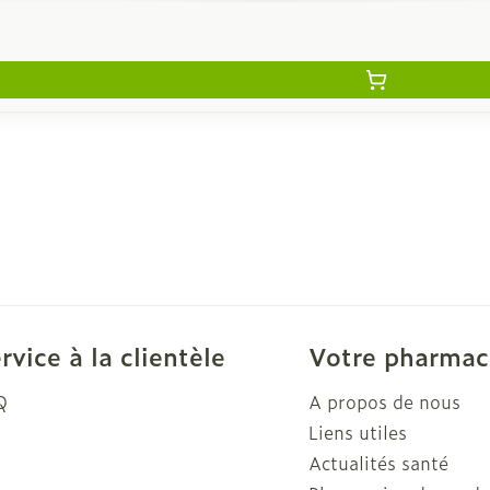
rvice à la clientèle
Votre pharmac
Q
A propos de nous
Liens utiles
Actualités santé