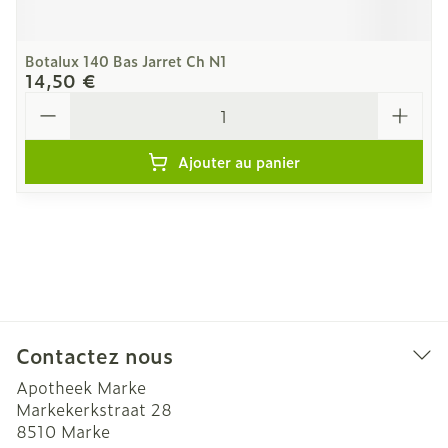
Botalux 140 Bas Jarret Ch N1
14,50 €
Quantité
Ajouter au panier
Contactez nous
Apotheek Marke
Markekerkstraat 28
8510
Marke