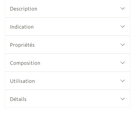
Description
Indication
Propriétés
Composition
Utilisation
Détails