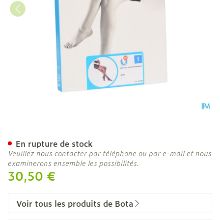
Botalux 140 Maternity Ner
En rupture de stock
Veuillez nous contacter par téléphone ou par e-mail et nous
examinerons ensemble les possibilités.
30,50 €
Voir tous les produits de Bota