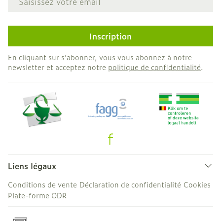
Inscription
En cliquant sur s'abonner, vous vous abonnez à notre
newsletter et acceptez notre
politique de confidentialité
.
Liens légaux
Conditions de vente
Déclaration de confidentialité
Cookies
Plate-forme ODR