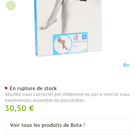
Botalux 140 Maternity Gla
En rupture de stock
Veuillez nous contacter par téléphone ou par e-mail et nous
examinerons ensemble les possibilités.
30,50 €
Voir tous les produits de Bota