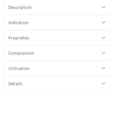
Description
Indication
Propriétés
Composition
Utilisation
Détails