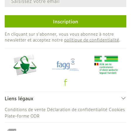
Inscription
En cliquant sur s'abonner, vous vous abonnez à notre
newsletter et acceptez notre
politique de confidentialité
.
Liens légaux
Conditions de vente
Déclaration de confidentialité
Cookies
Plate-forme ODR