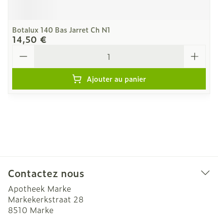
Botalux 140 Bas Jarret Ch N1
14,50 €
Quantité
Ajouter au panier
Contactez nous
Apotheek Marke
Markekerkstraat 28
8510
Marke