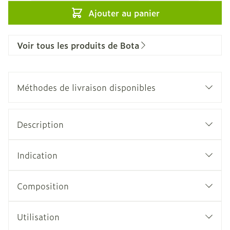
Ajouter au panier
Voir tous les produits de Bota
Méthodes de livraison disponibles
Description
Indication
Composition
Utilisation