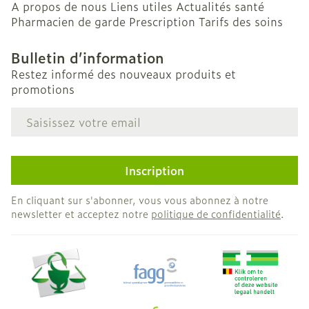
A propos de nous
Liens utiles
Actualités santé
Pharmacien de garde
Prescription
Tarifs des soins
Bulletin d’information
Restez informé des nouveaux produits et
promotions
Adresse mail
Inscription
En cliquant sur s'abonner, vous vous abonnez à notre
newsletter et acceptez notre
politique de confidentialité
.