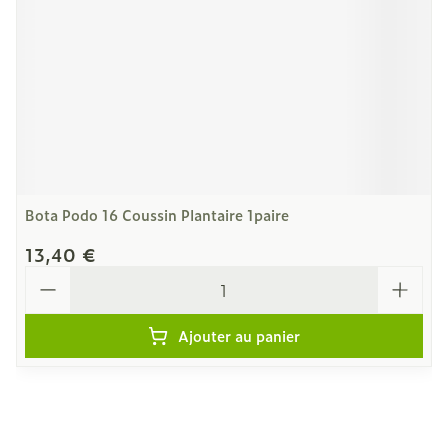
Bota Podo 16 Coussin Plantaire 1paire
13,40 €
Quantité
Ajouter au panier