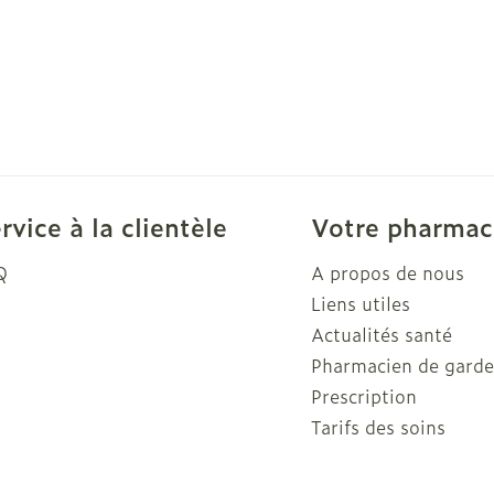
rvice à la clientèle
Votre pharmac
Q
A propos de nous
Liens utiles
Actualités santé
Pharmacien de gard
Prescription
Tarifs des soins