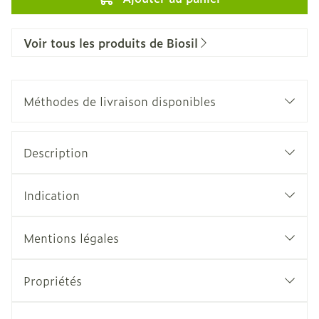
Voir tous les produits de Biosil
Méthodes de livraison disponibles
Description
Indication
Mentions légales
Propriétés