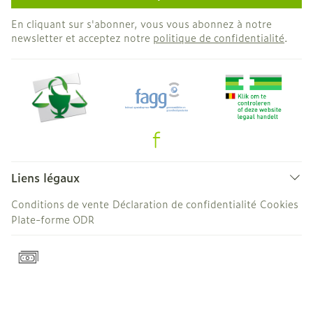
En cliquant sur s'abonner, vous vous abonnez à notre
newsletter et acceptez notre
politique de confidentialité
.
Liens légaux
Conditions de vente
Déclaration de confidentialité
Cookies
Plate-forme ODR