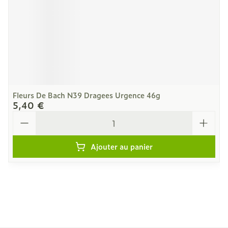
Fleurs De Bach N39 Dragees Urgence 46g
5,40 €
Quantité
Ajouter au panier