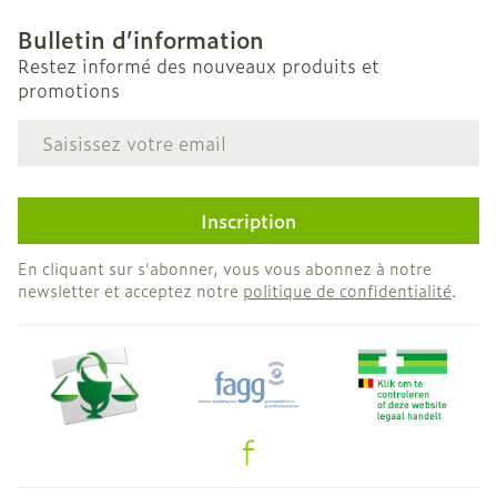
Bulletin d’information
Restez informé des nouveaux produits et
promotions
Adresse mail
Inscription
En cliquant sur s'abonner, vous vous abonnez à notre
newsletter et acceptez notre
politique de confidentialité
.