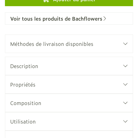
Voir tous les produits de Bachflowers
Méthodes de livraison disponibles
Description
Propriétés
Composition
Utilisation