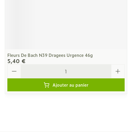
Fleurs De Bach N39 Dragees Urgence 46g
5,40 €
Quantité
Ajouter au panier