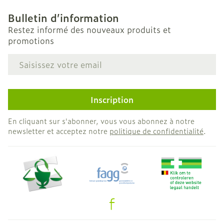
Bulletin d’information
Restez informé des nouveaux produits et
promotions
Adresse mail
Inscription
En cliquant sur s'abonner, vous vous abonnez à notre
newsletter et acceptez notre
politique de confidentialité
.