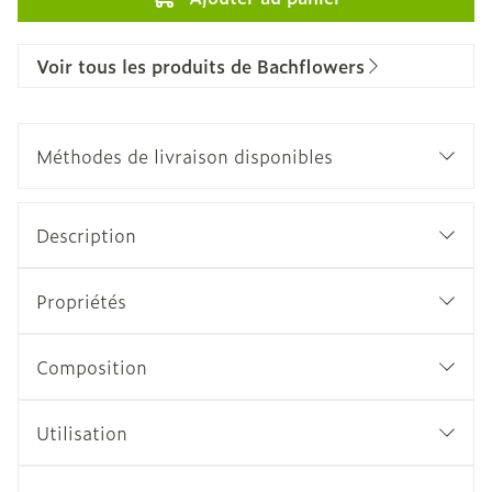
Voir tous les produits de Bachflowers
Méthodes de livraison disponibles
Description
Propriétés
Composition
Utilisation