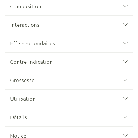
Composition
Interactions
Effets secondaires
Contre indication
Grossesse
Utilisation
Détails
Notice