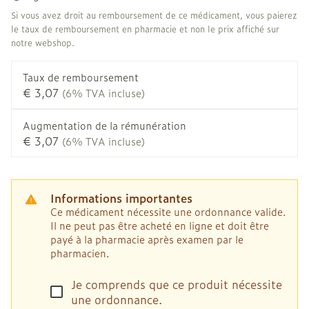
Si vous avez droit au remboursement de ce médicament, vous paierez
le taux de remboursement en pharmacie et non le prix affiché sur
notre webshop.
Taux de remboursement
€ 3,07
(6% TVA incluse)
Augmentation de la rémunération
€ 3,07
(6% TVA incluse)
Informations importantes
Ce médicament nécessite une ordonnance valide.
Il ne peut pas être acheté en ligne et doit être
payé à la pharmacie après examen par le
pharmacien.
Je comprends que ce produit nécessite
une ordonnance.