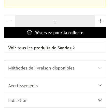
Quantité
Réservez
pour la collecte
Voir tous les produits de Sandoz
Méthodes de livraison disponibles
Avertissements
Indication