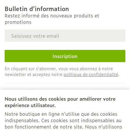
Bulletin d’information
Restez informé des nouveaux produits et
promotions
Adresse mail
Inscription
En cliquant sur s'abonner, vous vous abonnez à notre
newsletter et acceptez notre
politique de confidentialité
.
Nous utilisons des cookies pour améliorer votre
expérience utilisateur.
Notre boutique en ligne n'utilise que des cookies
indispensables. Ces cookies sont indispensables au
bon fonctionnement de notre site. Nous n'utilisons