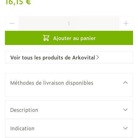
16,15 €
Quantité
Ajouter au panier
Voir tous les produits de Arkovital
Méthodes de livraison disponibles
Description
Indication