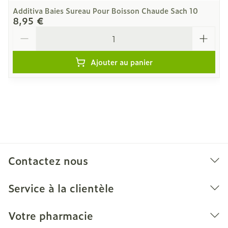
Additiva Baies Sureau Pour Boisson Chaude Sach 10
8,95 €
Quantité
Ajouter au panier
Contactez nous
Service à la clientèle
Votre pharmacie