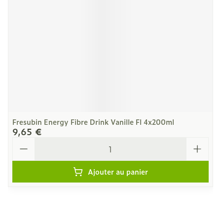
Fresubin Energy Fibre Drink Vanille Fl 4x200ml
9,65 €
Quantité
Ajouter au panier