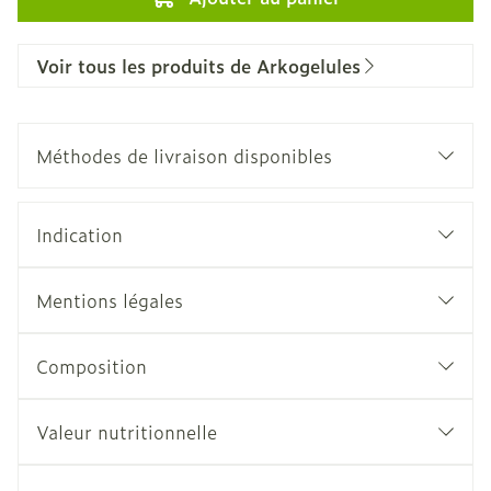
Voir tous les produits de Arkogelules
Méthodes de livraison disponibles
Indication
Mentions légales
Composition
Valeur nutritionnelle