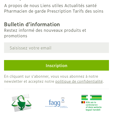
A propos de nous
Liens utiles
Actualités santé
Pharmacien de garde
Prescription
Tarifs des soins
Bulletin d’information
Restez informé des nouveaux produits et
promotions
Adresse mail
Inscription
En cliquant sur s'abonner, vous vous abonnez à notre
newsletter et acceptez notre
politique de confidentialité
.