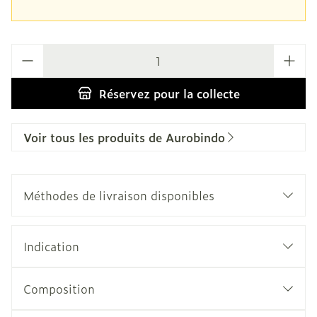
Quantité
Réservez
pour la collecte
Voir tous les produits de Aurobindo
Méthodes de livraison disponibles
Indication
Composition