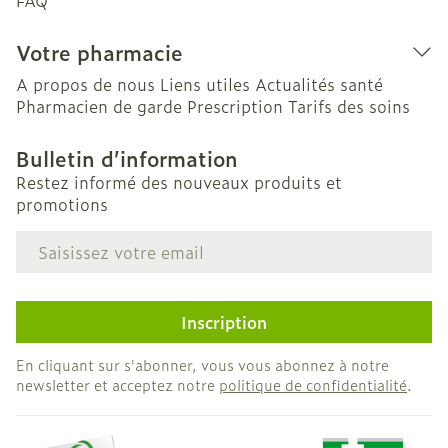
FAQ
Votre pharmacie
A propos de nous
Liens utiles
Actualités santé
Pharmacien de garde
Prescription
Tarifs des soins
Bulletin d’information
Restez informé des nouveaux produits et
promotions
Adresse mail
Inscription
En cliquant sur s'abonner, vous vous abonnez à notre
newsletter et acceptez notre
politique de confidentialité
.