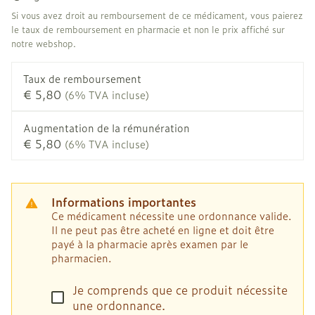
Si vous avez droit au remboursement de ce médicament, vous paierez
le taux de remboursement en pharmacie et non le prix affiché sur
notre webshop.
Taux de remboursement
€ 5,80
(6% TVA incluse)
Augmentation de la rémunération
€ 5,80
(6% TVA incluse)
Informations importantes
Ce médicament nécessite une ordonnance valide.
Il ne peut pas être acheté en ligne et doit être
payé à la pharmacie après examen par le
pharmacien.
Je comprends que ce produit nécessite
une ordonnance.