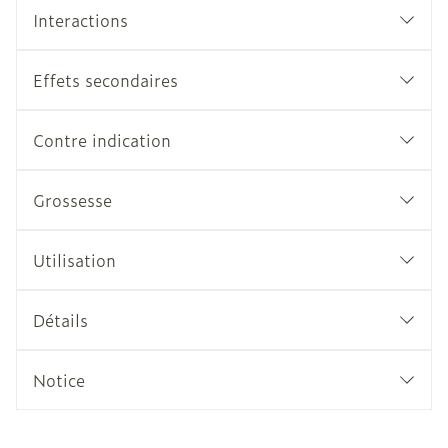
Interactions
Effets secondaires
Contre indication
Grossesse
Utilisation
Détails
Notice