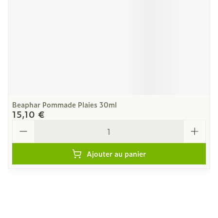
Beaphar Pommade Plaies 30ml
15,10 €
Quantité
Ajouter au panier