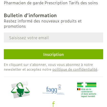
Pharmacien de garde
Prescription
Tarifs des soins
Bulletin d’information
Restez informé des nouveaux produits et
promotions
Adresse mail
Inscription
En cliquant sur s'abonner, vous vous abonnez à notre
newsletter et acceptez notre
politique de confidentialité
.