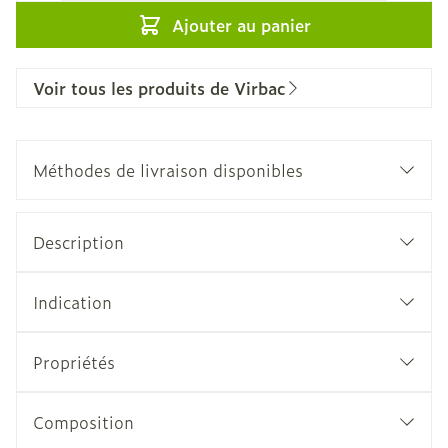
Ajouter au panier
Voir tous les produits de Virbac
Méthodes de livraison disponibles
Description
Indication
Propriétés
Composition